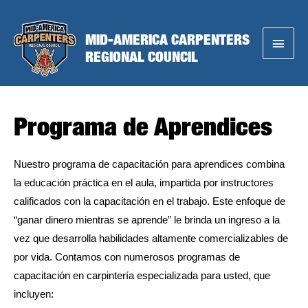
Skip
to
MID-AMERICA CARPENTERS
Main
content
REGIONAL COUNCIL
Menu
Programa de Aprendices
Nuestro programa de capacitación para aprendices combina
la educación práctica en el aula, impartida por instructores
calificados con la capacitación en el trabajo. Este enfoque de
“ganar dinero mientras se aprende” le brinda un ingreso a la
vez que desarrolla habilidades altamente comercializables de
por vida. Contamos con numerosos programas de
capacitación en carpintería especializada para usted, que
incluyen: