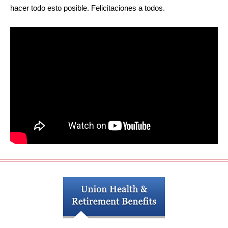
hacer todo esto posible. Felicitaciones a todos.