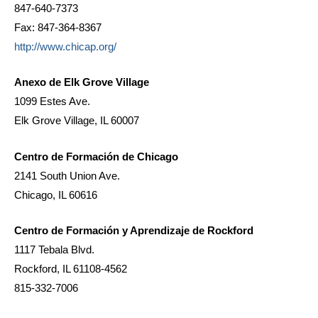
847-640-7373
Fax: 847-364-8367
http://www.chicap.org/
Anexo de Elk Grove Village
1099 Estes Ave.
Elk Grove Village, IL 60007
Centro de Formación de Chicago
2141 South Union Ave.
Chicago, IL 60616
Centro de Formación y Aprendizaje de Rockford
1117 Tebala Blvd.
Rockford, IL 61108-4562
815-332-7006