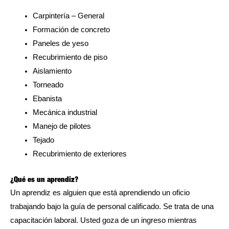
Carpintería – General
Formación de concreto
Paneles de yeso
Recubrimiento de piso
Aislamiento
Torneado
Ebanista
Mecánica industrial
Manejo de pilotes
Tejado
Recubrimiento de exteriores
¿Qué es un aprendiz?
Un aprendiz es alguien que está aprendiendo un oficio
trabajando bajo la guía de personal calificado. Se trata de una
capacitación laboral. Usted goza de un ingreso mientras