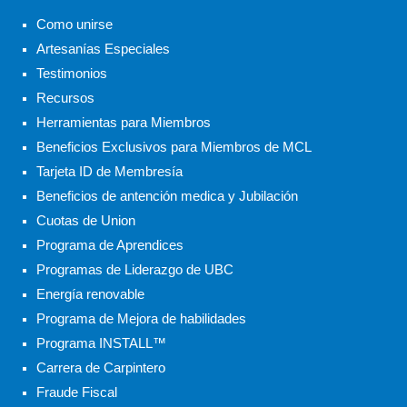
Como unirse
Artesanías Especiales
Testimonios
Recursos
Herramientas para Miembros
Beneficios Exclusivos para Miembros de MCL
Tarjeta ID de Membresía
Beneficios de antención medica y Jubilación
Cuotas de Union
Programa de Aprendices
Programas de Liderazgo de UBC
Energía renovable
Programa de Mejora de habilidades
Programa INSTALL™
Carrera de Carpintero
Fraude Fiscal