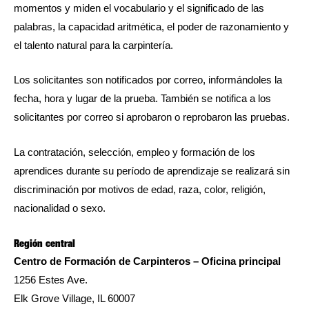
momentos y miden el vocabulario y el significado de las
palabras, la capacidad aritmética, el poder de razonamiento y
el talento natural para la carpintería.
Los solicitantes son notificados por correo, informándoles la
fecha, hora y lugar de la prueba. También se notifica a los
solicitantes por correo si aprobaron o reprobaron las pruebas.
La contratación, selección, empleo y formación de los
aprendices durante su período de aprendizaje se realizará sin
discriminación por motivos de edad, raza, color, religión,
nacionalidad o sexo.
Región central
Centro de Formación de Carpinteros – Oficina principal
1256 Estes Ave.
Elk Grove Village, IL 60007