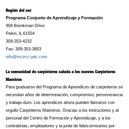
Región del sur
Programa Conjunto de Aprendizaje y Formación
904 Brenkman Drive
Pekin, IL 61554
309-353-4232
Fax: 309-353-3853
info@mcircc-jatc.com
La comunidad de carpinteros saluda a los nuevos Carpinteros
Maestros
Para graduarse del Programa de Aprendices de carpinteros se
necesitan años de determinación, compromiso, perseverancia
y trabajo duro. Los aprendices ahora pueden llamarse con
orgullo Carpinteros Maestros. Gracias a los instructores y al
personal del Centro de Formación y Aprendizaje, y a los
contratistas, empleadores y la junta de fideicomisarios por