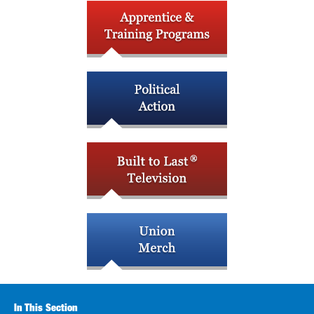
In This Section