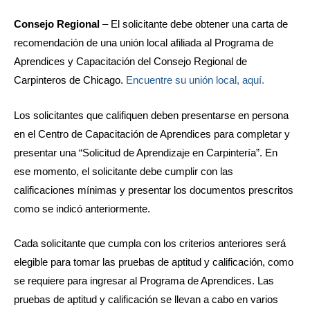
Consejo Regional
– El solicitante debe obtener una carta de
recomendación de una unión local afiliada al Programa de
Aprendices y Capacitación del Consejo Regional de
Carpinteros de Chicago.
Encuentre su unión local, aquí.
Los solicitantes que califiquen deben presentarse en persona
en el Centro de Capacitación de Aprendices para completar y
presentar una “Solicitud de Aprendizaje en Carpintería”. En
ese momento, el solicitante debe cumplir con las
calificaciones mínimas y presentar los documentos prescritos
como se indicó anteriormente.
Cada solicitante que cumpla con los criterios anteriores será
elegible para tomar las pruebas de aptitud y calificación, como
se requiere para ingresar al Programa de Aprendices. Las
pruebas de aptitud y calificación se llevan a cabo en varios