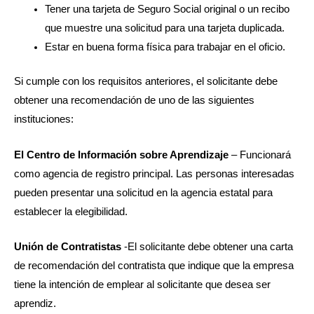
Tener una tarjeta de Seguro Social original o un recibo
que muestre una solicitud para una tarjeta duplicada.
Estar en buena forma física para trabajar en el oficio.
Si cumple con los requisitos anteriores, el solicitante debe
obtener una recomendación de uno de las siguientes
instituciones:
El Centro de Información sobre Aprendizaje
– Funcionará
como agencia de registro principal. Las personas interesadas
pueden presentar una solicitud en la agencia estatal para
establecer la elegibilidad.
Unión de Contratistas
-El solicitante debe obtener una carta
de recomendación del contratista que indique que la empresa
tiene la intención de emplear al solicitante que desea ser
aprendiz.