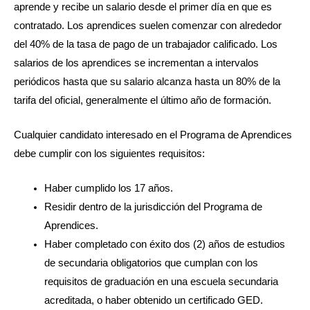
aprende y recibe un salario desde el primer día en que es
contratado. Los aprendices suelen comenzar con alrededor
del 40% de la tasa de pago de un trabajador calificado. Los
salarios de los aprendices se incrementan a intervalos
periódicos hasta que su salario alcanza hasta un 80% de la
tarifa del oficial, generalmente el último año de formación.
Cualquier candidato interesado en el Programa de Aprendices
debe cumplir con los siguientes requisitos:
Haber cumplido los 17 años.
Residir dentro de la jurisdicción del Programa de
Aprendices.
Haber completado con éxito dos (2) años de estudios
de secundaria obligatorios que cumplan con los
requisitos de graduación en una escuela secundaria
acreditada, o haber obtenido un certificado GED.