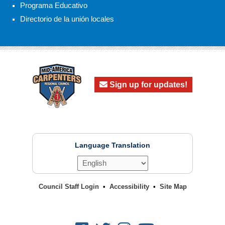
Programa Educativo
Directorio de la unión locales
Sign up for updates!
Language Translation
Council Staff Login
Accessibility
Site Map