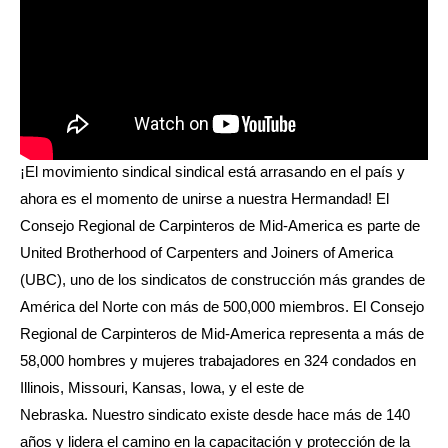
¡El movimiento sindical sindical está arrasando en el país y
ahora es el momento de unirse a nuestra Hermandad! El
Consejo Regional de Carpinteros de Mid-America es parte de
United Brotherhood of Carpenters and Joiners of America
(UBC), uno de los sindicatos de construcción más grandes de
América del Norte con más de 500,000 miembros. El Consejo
Regional de Carpinteros de Mid-America representa a más de
58,000 hombres y mujeres trabajadores en 324 condados en
Illinois, Missouri, Kansas, Iowa, y el este de
Nebraska. Nuestro sindicato existe desde hace más de 140
años y lidera el camino en la capacitación y protección de la