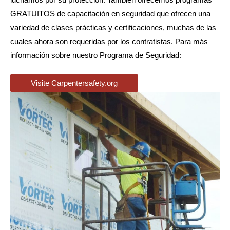
luchamos por su protección. También ofrecemos programas
GRATUITOS de capacitación en seguridad que ofrecen una
variedad de clases prácticas y certificaciones, muchas de las
cuales ahora son requeridas por los contratistas. Para más
información sobre nuestro Programa de Seguridad:
Visite Carpentersafety.org