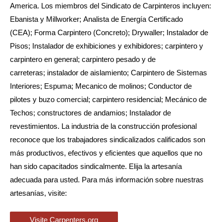
America. Los miembros del Sindicato de Carpinteros incluyen:
Ebanista y Millworker; Analista de Energía Certificado
(CEA); Forma Carpintero (Concreto); Drywaller; Instalador de
Pisos; Instalador de exhibiciones y exhibidores; carpintero y
carpintero en general; carpintero pesado y de
carreteras; instalador de aislamiento; Carpintero de Sistemas
Interiores; Espuma; Mecanico de molinos; Conductor de
pilotes y buzo comercial; carpintero residencial; Mecánico de
Techos; constructores de andamios; Instalador de
revestimientos. La industria de la construcción profesional
reconoce que los trabajadores sindicalizados calificados son
más productivos, efectivos y eficientes que aquellos que no
han sido capacitados sindicalmente. Elija la artesanía
adecuada para usted. Para más información sobre nuestras
artesanías, visite:
Visite Carpenters.org