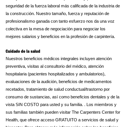
seguridad de la fuerza laboral más calificada de la industria de
la construcción. Nuestro tamaño, fuerza y ​​reputación de
profesionalismo ganada con tanto esfuerzo nos da una voz
colectiva en la mesa de negociación para negociar los
mejores salarios y beneficios en la profesión de carpintería.
Cuidado de la salud
Nuestros beneficios médicos integrales incluyen atención
preventiva, visitas al consultorio del médico, atención
hospitalaria (pacientes hospitalizados y ambulatorios),
evaluaciones de la audición, beneficios de medicamentos
recetados, tratamiento de salud conductual/trastorno por
consumo de sustancias, así como beneficios dentales y de la
vista SIN COSTO para usted y su familia. . Los miembros y
sus familias también pueden visitar The Carpenters Center for
Health, que ofrece acceso GRATUITO a servicios de salud y