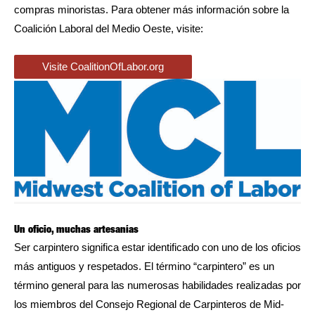
compras minoristas. Para obtener más información sobre la
Coalición Laboral del Medio Oeste, visite:
Visite CoalitionOfLabor.org
Un oficio, muchas artesanías
Ser carpintero significa estar identificado con uno de los oficios
más antiguos y respetados. El término “carpintero” es un
término general para las numerosas habilidades realizadas por
los miembros del Consejo Regional de Carpinteros de Mid-