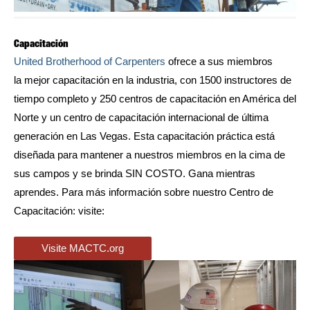
Capacitación
United Brotherhood of Carpenters
ofrece a sus miembros
la mejor capacitación en la industria, con 1500 instructores de
tiempo completo y 250 centros de capacitación en América del
Norte y un centro de capacitación internacional de última
generación en Las Vegas. Esta capacitación práctica está
diseñada para mantener a nuestros miembros en la cima de
sus campos y se brinda SIN COSTO. Gana mientras
aprendes. Para más información sobre nuestro Centro de
Capacitación: visite:
Visite MACTC.org