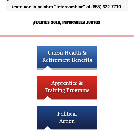
texto con la palabra “Intercambiar” al (855) 622-7710.
¡FUERTES SOLO, IMPARABLES JUNTOS!