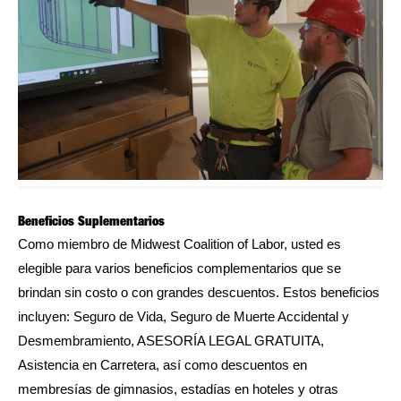
Beneficios Suplementarios
Como miembro de Midwest Coalition of Labor, usted es
elegible para varios beneficios complementarios que se
brindan sin costo o con grandes descuentos. Estos beneficios
incluyen: Seguro de Vida, Seguro de Muerte Accidental y
Desmembramiento, ASESORÍA LEGAL GRATUITA,
Asistencia en Carretera, así como descuentos en
membresías de gimnasios, estadías en hoteles y otras