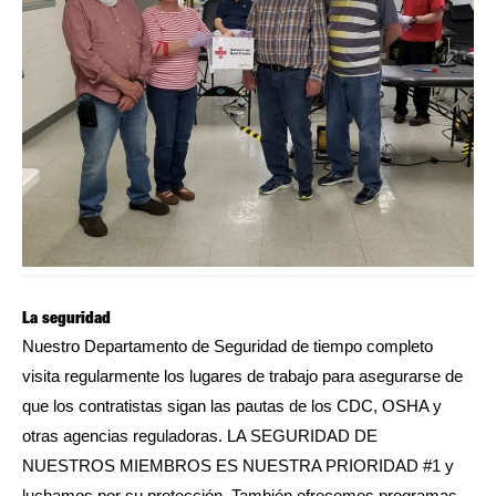
La seguridad
Nuestro Departamento de Seguridad de tiempo completo
visita regularmente los lugares de trabajo para asegurarse de
que los contratistas sigan las pautas de los CDC, OSHA y
otras agencias reguladoras. LA SEGURIDAD DE
NUESTROS MIEMBROS ES NUESTRA PRIORIDAD #1 y