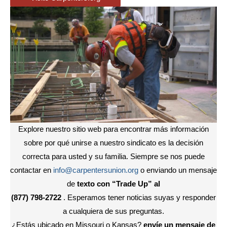
Explore nuestro sitio web para encontrar más información
sobre por qué unirse a nuestro sindicato es la decisión
correcta para usted y su familia. Siempre se nos puede
contactar en
info@carpentersunion.org
o enviando un mensaje
de
texto con “Trade Up” al
(877) 798-2722
. Esperamos tener noticias suyas y responder
a cualquiera de sus preguntas.
¿Estás ubicado en Missouri o Kansas?
envíe un mensaje de