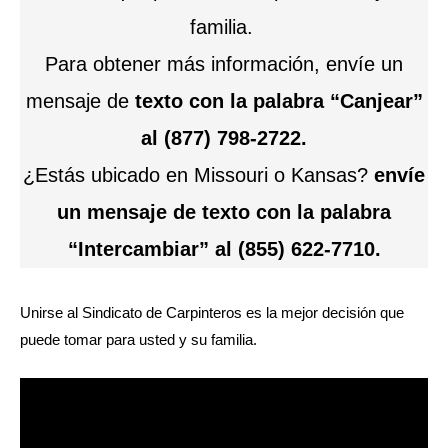
familia.
Para obtener más información, envíe un
mensaje de
texto con la palabra “Canjear”
al (877) 798-2722.
¿Estás ubicado en Missouri o Kansas?
envíe
un mensaje de texto con la palabra
“Intercambiar” al (855) 622-7710.
Unirse al Sindicato de Carpinteros es la mejor decisión que
puede tomar para usted y su familia.