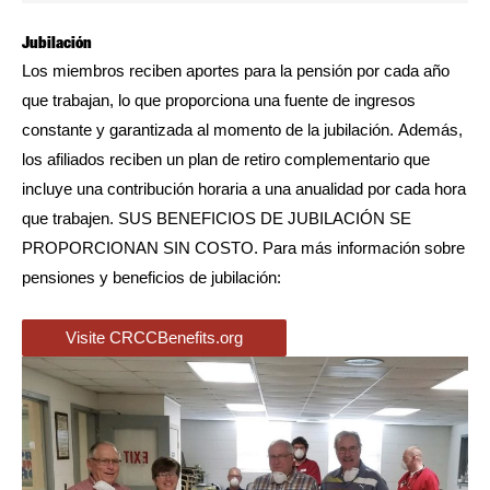
Jubilación
Los miembros reciben aportes para la pensión por cada año
que trabajan, lo que proporciona una fuente de ingresos
constante y garantizada al momento de la jubilación. Además,
los afiliados reciben un plan de retiro complementario que
incluye una contribución horaria a una anualidad por cada hora
que trabajen. SUS BENEFICIOS DE JUBILACIÓN SE
PROPORCIONAN SIN COSTO. Para más información sobre
pensiones y beneficios de jubilación:
Visite CRCCBenefits.org