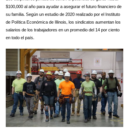
$100,000 al año para ayudar a asegurar el futuro financiero de
su familia. Según un estudio de 2020 realizado por el Instituto
de Política Económica de Illinois, los sindicatos aumentan los
salarios de los trabajadores en un promedio del 14 por ciento
en todo el país.