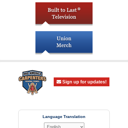
Sign up for updates!
Language Translation